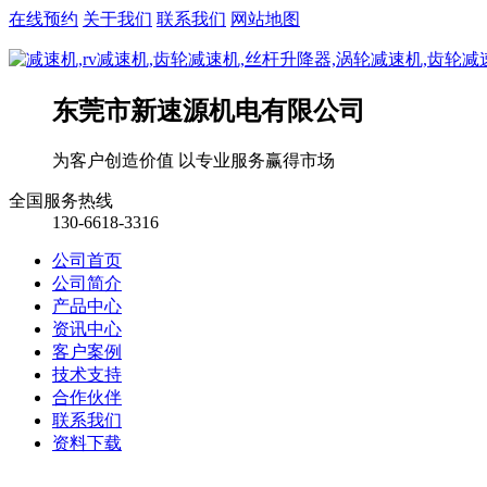
在线预约
关于我们
联系我们
网站地图
东莞市新速源机电有限公司
为客户创造价值 以专业服务赢得市场
全国服务热线
130-6618-3316
公司首页
公司简介
产品中心
资讯中心
客户案例
技术支持
合作伙伴
联系我们
资料下载