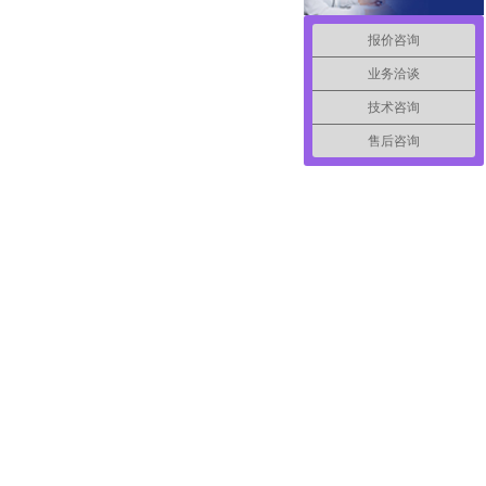
报价咨询
业务洽谈
技术咨询
售后咨询