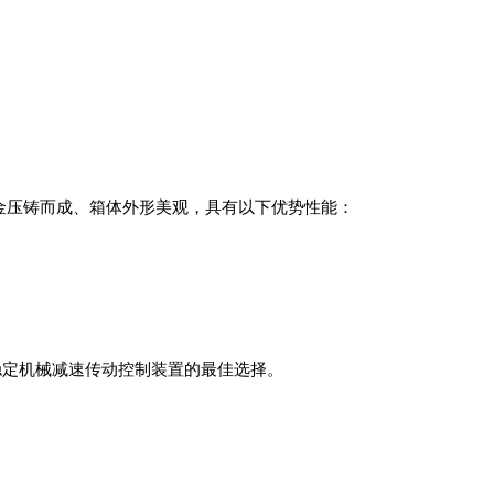
合金压铸而成、箱体外形美观，具有以下优势性能：
稳定机械减速传动控制装置的最佳选择。