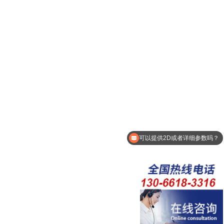
可以提供2D或者详细参数吗？
可以介绍下你们的产品么？